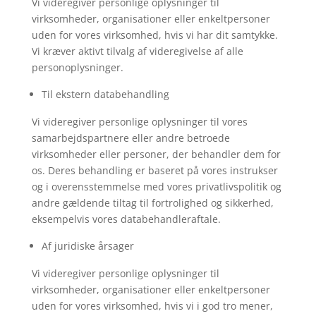
Vi videregiver personlige oplysninger til
virksomheder, organisationer eller enkeltpersoner
uden for vores virksomhed, hvis vi har dit samtykke.
Vi kræver aktivt tilvalg af videregivelse af alle
personoplysninger.
Til ekstern databehandling
Vi videregiver personlige oplysninger til vores
samarbejdspartnere eller andre betroede
virksomheder eller personer, der behandler dem for
os. Deres behandling er baseret på vores instrukser
og i overensstemmelse med vores privatlivspolitik og
andre gældende tiltag til fortrolighed og sikkerhed,
eksempelvis vores databehandleraftale.
Af juridiske årsager
Vi videregiver personlige oplysninger til
virksomheder, organisationer eller enkeltpersoner
uden for vores virksomhed, hvis vi i god tro mener,