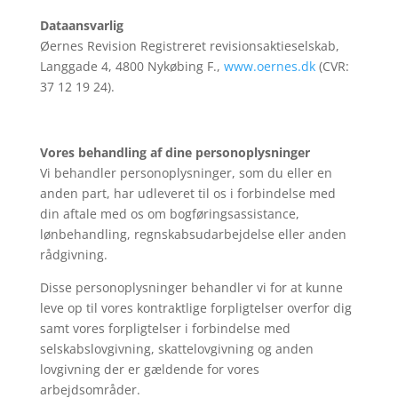
Dataansvarlig
Øernes Revision Registreret revisionsaktieselskab,
Langgade 4, 4800 Nykøbing F.,
www.oernes.dk
(CVR:
37 12 19 24).
Vores behandling af dine personoplysninger
Vi behandler personoplysninger, som du eller en
anden part, har udleveret til os i forbindelse med
din aftale med os om bogføringsassistance,
lønbehandling, regnskabsudarbejdelse eller anden
rådgivning.
Disse personoplysninger behandler vi for at kunne
leve op til vores kontraktlige forpligtelser overfor dig
samt vores forpligtelser i forbindelse med
selskabslovgivning, skattelovgivning og anden
lovgivning der er gældende for vores
arbejdsområder.