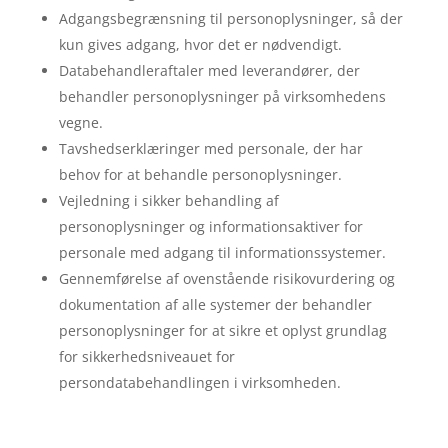
Adgangsbegrænsning til personoplysninger, så der
kun gives adgang, hvor det er nødvendigt.
Databehandleraftaler med leverandører, der
behandler personoplysninger på virksomhedens
vegne.
Tavshedserklæringer med personale, der har
behov for at behandle personoplysninger.
Vejledning i sikker behandling af
personoplysninger og informationsaktiver for
personale med adgang til informationssystemer.
Gennemførelse af ovenstående risikovurdering og
dokumentation af alle systemer der behandler
personoplysninger for at sikre et oplyst grundlag
for sikkerhedsniveauet for
persondatabehandlingen i virksomheden.