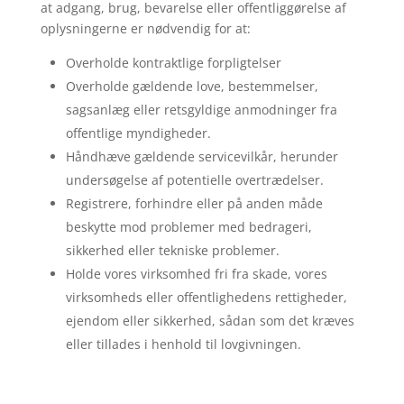
at adgang, brug, bevarelse eller offentliggørelse af
oplysningerne er nødvendig for at:
Overholde kontraktlige forpligtelser
Overholde gældende love, bestemmelser,
sagsanlæg eller retsgyldige anmodninger fra
offentlige myndigheder.
Håndhæve gældende servicevilkår, herunder
undersøgelse af potentielle overtrædelser.
Registrere, forhindre eller på anden måde
beskytte mod problemer med bedrageri,
sikkerhed eller tekniske problemer.
Holde vores virksomhed fri fra skade, vores
virksomheds eller offentlighedens rettigheder,
ejendom eller sikkerhed, sådan som det kræves
eller tillades i henhold til lovgivningen.