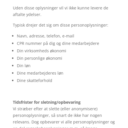
Uden disse oplysninger vil vi ikke kunne levere de
aftalte ydelser.
Typisk drejer det sig om disse personoplysninger:
Navn, adresse, telefon, e-mail
CPR nummer på dig og dine medarbejdere
Din virksomheds økonomi
Din personlige økonomi
Din løn
Dine medarbejderes løn
Dine skatteforhold
Tidsfrister for sletning/opbevaring
Vi stræber efter at slette (eller anonymisere)
personoplysninger, så snart de ikke har nogen
relevans. Dog opbevarer vi alle personoplysninger og