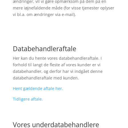
ændringer, vil vi gøre opmærksom på dem på en
mere iøjnefaldende måde (for visse tjenester oplyser
vi bl.a. om ændringer via e-mail).
Databehandleraftale
Her kan du hente vores databehandleraftale. I
forhold til langt de fleste af vores kunder er vi
databehandler, og derfor har vi indgået denne
databehandleraftale med kunden.
Hent gældende aftale her.
Tidligere aftale.
Vores underdatabehandlere