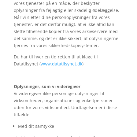
vores tjenester på en måde, der beskytter
oplysninger fra fejlagtig eller skadelig ødelæggelse.
Når vi sletter dine personoplysninger fra vores
tjenester, er det derfor muligt, at vi ikke altid kan
slette tilhørende kopier fra vores arkivservere med
det samme, og det er ikke sikkert, at oplysningerne
fjernes fra vores sikkerhedskopisystemer.
Du har til hver en tid retten til at klage til
Datatilsynet (
www.datatilsynet.dk
)
Oplysninger, som vi videregiver
Vi videregiver ikke personlige oplysninger til
virksomheder, organisationer og enkeltpersoner
uden for vores virksomhed. Undtagelsen er i disse
tilfælde:
Med dit samtykke