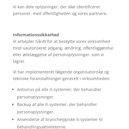
Vi kan dele oplysninger, der ikke identificerer
personer, med offentligheden og vores partnere.
Informationssikkerhed
Vi arbejder hårdt for at beskytte vores virksomhed
mod uautoriseret adgang, ændring, offentliggørelse
eller ødelæggelse af personoplysninger, som vi
lagrer.
Vi har implementeret følgende organisatoriske og
tekniske foranstaltninger generelt i virksomheden:
Antivirus på alle it-systemer, der behandler
personoplysninger.
Backup af alle it-systemer, der behandler
personoplysninger.
Anvendelse af branchetypiske it-systemer til
behandlingsaktiviteterne.