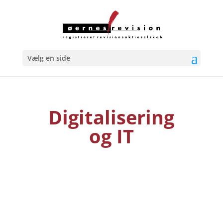
Vælg en side
Digitalisering
og IT