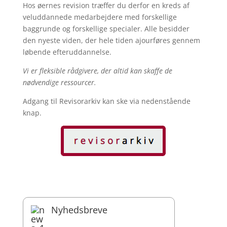
Hos øernes revision træffer du derfor en kreds af
veluddannede medarbejdere med forskellige
baggrunde og forskellige specialer. Alle besidder
den nyeste viden, der hele tiden ajourføres gennem
løbende efteruddannelse.
Vi er fleksible rådgivere, der altid kan skaffe de
nødvendige ressourcer.
Adgang til Revisorarkiv kan ske via nedenstående
knap.
Nyhedsbreve