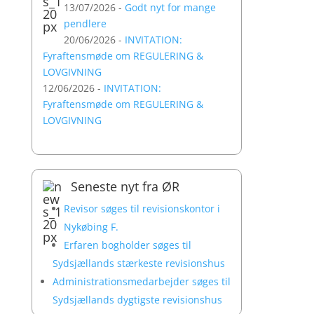
13/07/2026 -
Godt nyt for mange
pendlere
20/06/2026 -
INVITATION:
Fyraftensmøde om REGULERING &
LOVGIVNING
12/06/2026 -
INVITATION:
Fyraftensmøde om REGULERING &
LOVGIVNING
Seneste nyt fra ØR
Revisor søges til revisionskontor i
Nykøbing F.
Erfaren bogholder søges til
Sydsjællands stærkeste revisionshus
Administrationsmedarbejder søges til
Sydsjællands dygtigste revisionshus