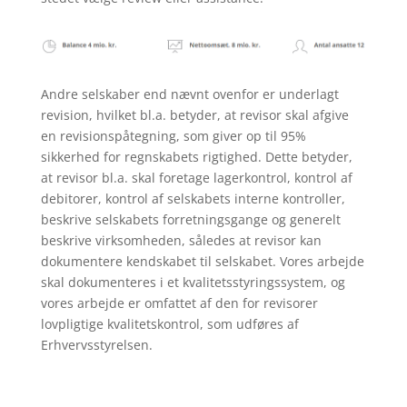
Andre selskaber end nævnt ovenfor er underlagt
revision, hvilket bl.a. betyder, at revisor skal afgive
en revisionspåtegning, som giver op til 95%
sikkerhed for regnskabets rigtighed. Dette betyder,
at revisor bl.a. skal foretage lagerkontrol, kontrol af
debitorer, kontrol af selskabets interne kontroller,
beskrive selskabets forretningsgange og generelt
beskrive virksomheden, således at revisor kan
dokumentere kendskabet til selskabet. Vores arbejde
skal dokumenteres i et kvalitetsstyringssystem, og
vores arbejde er omfattet af den for revisorer
lovpligtige kvalitetskontrol, som udføres af
Erhvervsstyrelsen.