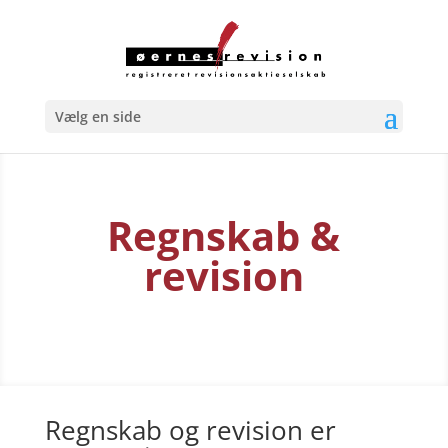
Vælg en side
Regnskab &
revision
Regnskab og revision er