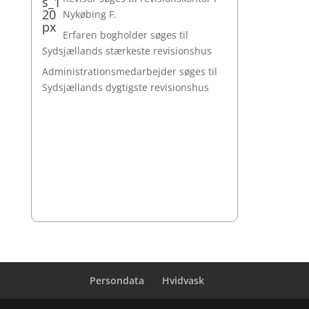
Nykøbing F.
Erfaren bogholder søges til
Sydsjællands stærkeste revisionshus
Administrationsmedarbejder søges til
Sydsjællands dygtigste revisionshus
Persondata
Hvidvask