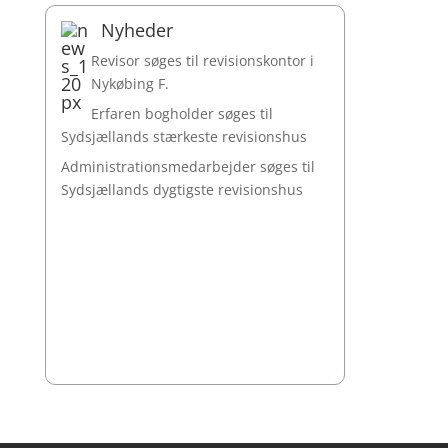
Nyheder
Revisor søges til revisionskontor i
Nykøbing F.
Erfaren bogholder søges til
Sydsjællands stærkeste revisionshus
Administrationsmedarbejder søges til
Sydsjællands dygtigste revisionshus